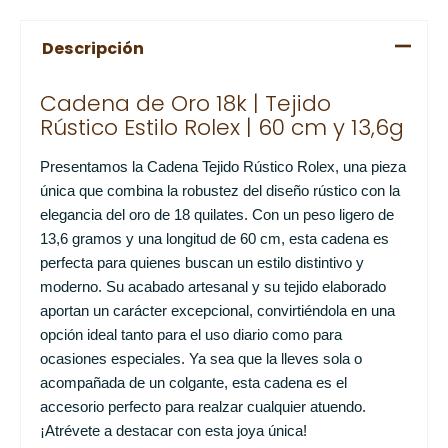
Descripción
Cadena de Oro 18k | Tejido
Rústico Estilo Rolex | 60 cm y 13,6g
Presentamos la Cadena Tejido Rústico Rolex, una pieza
única que combina la robustez del diseño rústico con la
elegancia del oro de 18 quilates. Con un peso ligero de
13,6 gramos y una longitud de 60 cm, esta cadena es
perfecta para quienes buscan un estilo distintivo y
moderno. Su acabado artesanal y su tejido elaborado
aportan un carácter excepcional, convirtiéndola en una
opción ideal tanto para el uso diario como para
ocasiones especiales. Ya sea que la lleves sola o
acompañada de un colgante, esta cadena es el
accesorio perfecto para realzar cualquier atuendo.
¡Atrévete a destacar con esta joya única!