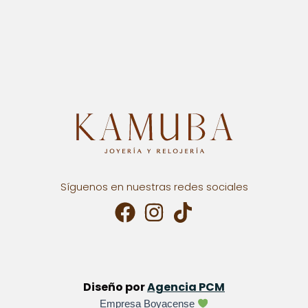
Síguenos en nuestras redes sociales
Diseño por
Agencia PCM
Empresa Boyacense