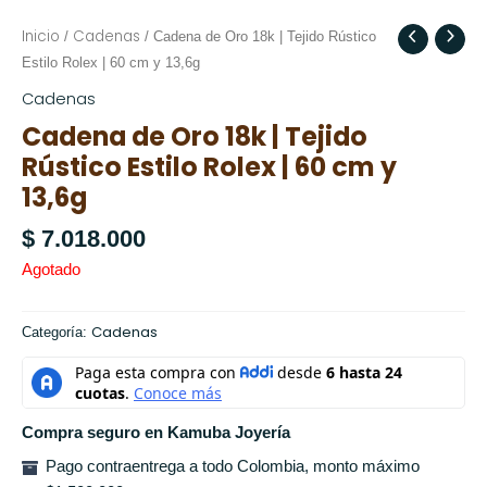
Inicio
Cadenas
/
/ Cadena de Oro 18k | Tejido Rústico
Estilo Rolex | 60 cm y 13,6g
Cadenas
Cadena de Oro 18k | Tejido
Rústico Estilo Rolex | 60 cm y
13,6g
$
7.018.000
Agotado
Cadenas
Categoría:
Compra seguro en Kamuba Joyería
Pago contraentrega a todo Colombia, monto máximo