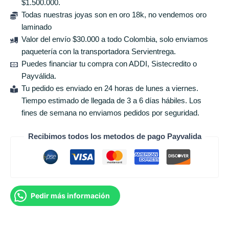
$1.500.000.
Todas nuestras joyas son en oro 18k, no vendemos oro
laminado
Valor del envío $30.000 a todo Colombia, solo enviamos
paquetería con la transportadora Servientrega.
Puedes financiar tu compra con ADDI, Sistecredito o
Payválida.
Tu pedido es enviado en 24 horas de lunes a viernes.
Tiempo estimado de llegada de 3 a 6 días hábiles. Los
fines de semana no enviamos pedidos por seguridad.
Recibimos todos los metodos de pago Payvalida
Pedir más información