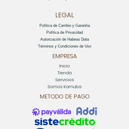
LEGAL
Política de Cambio y Garantía
Política de Privacidad
Autorización de Habeas Data
Términos y Condiciones de Uso
EMPRESA
Inicio
Tienda
Servicios
Somos Kamuba
METODO DE PAGO