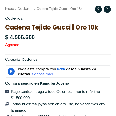
Inicio
Cadenas
/
/ Cadena Tejido Gucci | Oro 18k
Cadenas
Cadena Tejido Gucci | Oro 18k
$
4.566.600
Agotado
Cadenas
Categoría:
Compra seguro en Kamuba Joyería
Pago contraentrega a todo Colombia, monto máximo
$1.500.000.
Todas nuestras joyas son en oro 18k, no vendemos oro
laminado