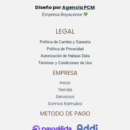
Diseño por
Agencia PCM
Empresa Boyacense
LEGAL
Política de Cambio y Garantía
Política de Privacidad
Autorización de Habeas Data
Términos y Condiciones de Uso
EMPRESA
Inicio
Tienda
Servicios
Somos Kamuba
METODO DE PAGO