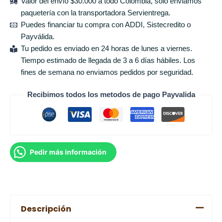
Valor del envío $30.000 a todo Colombia, solo enviamos
paquetería con la transportadora Servientrega.
Puedes financiar tu compra con ADDI, Sistecredito o
Payválida.
Tu pedido es enviado en 24 horas de lunes a viernes.
Tiempo estimado de llegada de 3 a 6 días hábiles. Los
fines de semana no enviamos pedidos por seguridad.
Recibimos todos los metodos de pago Payvalida
Pedir más información
Descripción