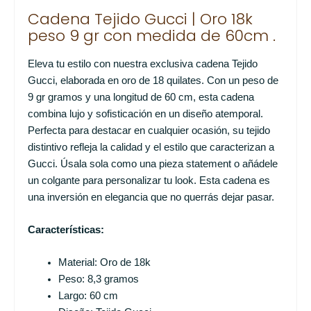
Cadena Tejido Gucci | Oro 18k
peso 9 gr con medida de 60cm .
Eleva tu estilo con nuestra exclusiva cadena Tejido
Gucci, elaborada en oro de 18 quilates. Con un peso de
9 gr gramos y una longitud de 60 cm, esta cadena
combina lujo y sofisticación en un diseño atemporal.
Perfecta para destacar en cualquier ocasión, su tejido
distintivo refleja la calidad y el estilo que caracterizan a
Gucci. Úsala sola como una pieza statement o añádele
un colgante para personalizar tu look. Esta cadena es
una inversión en elegancia que no querrás dejar pasar.
Características:
Material: Oro de 18k
Peso: 8,3 gramos
Largo: 60 cm