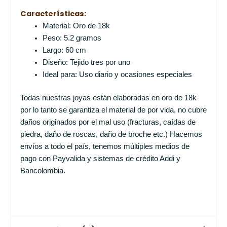
Características:
Material: Oro de 18k
Peso: 5.2 gramos
Largo: 60 cm
Diseño: Tejido tres por uno
Ideal para: Uso diario y ocasiones especiales
Todas nuestras joyas están elaboradas en oro de 18k
por lo tanto se garantiza el material de por vida, no cubre
daños originados por el mal uso (fracturas, caídas de
piedra, daño de roscas, daño de broche etc.) Hacemos
envíos a todo el país, tenemos múltiples medios de
pago con Payvalida y sistemas de crédito Addi y
Bancolombia.