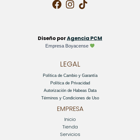
Diseño por
Agencia PCM
Empresa Boyacense
LEGAL
Política de Cambio y Garantía
Política de Privacidad
Autorización de Habeas Data
Términos y Condiciones de Uso
EMPRESA
Inicio
Tienda
Servicios