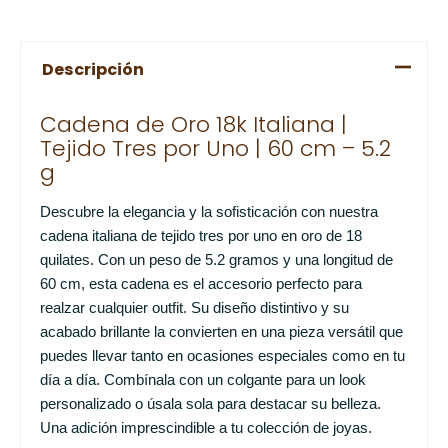
Descripción
Cadena de Oro 18k Italiana |
Tejido Tres por Uno | 60 cm – 5.2
g
Descubre la elegancia y la sofisticación con nuestra
cadena italiana de tejido tres por uno en oro de 18
quilates. Con un peso de 5.2 gramos y una longitud de
60 cm, esta cadena es el accesorio perfecto para
realzar cualquier outfit. Su diseño distintivo y su
acabado brillante la convierten en una pieza versátil que
puedes llevar tanto en ocasiones especiales como en tu
día a día. Combínala con un colgante para un look
personalizado o úsala sola para destacar su belleza.
Una adición imprescindible a tu colección de joyas.