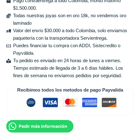
Pago contraentrega a todo Colombia, monto máximo
$1.500.000.
Todas nuestras joyas son en oro 18k, no vendemos oro
laminado
Valor del envío $30.000 a todo Colombia, solo enviamos
paquetería con la transportadora Servientrega.
Puedes financiar tu compra con ADDI, Sistecredito o
Payválida.
Tu pedido es enviado en 24 horas de lunes a viernes.
Tiempo estimado de llegada de 3 a 6 días hábiles. Los
fines de semana no enviamos pedidos por seguridad.
Recibimos todos los metodos de pago Payvalida
Pedir más información