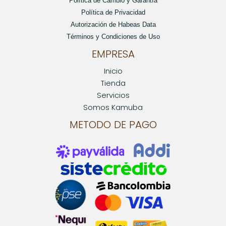
Política de Cambio y Garantía
Política de Privacidad
Autorización de Habeas Data
Términos y Condiciones de Uso
EMPRESA
Inicio
Tienda
Servicios
Somos Kamuba
METODO DE PAGO