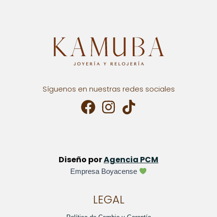
Síguenos en nuestras redes sociales
Diseño por
Agencia PCM
Empresa Boyacense
LEGAL