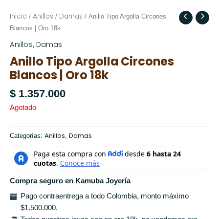
Inicio
Anillos
Damas
/
/
/ Anillo Tipo Argolla Circones
Blancos | Oro 18k
Anillos
Damas
,
Anillo Tipo Argolla Circones
Blancos | Oro 18k
$
1.357.000
Agotado
Anillos
Damas
Categorías:
,
Compra seguro en Kamuba Joyería
Pago contraentrega a todo Colombia, monto máximo
$1.500.000.