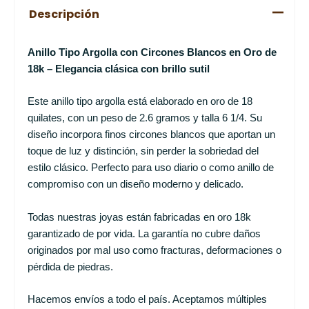
Descripción
Anillo Tipo Argolla con Circones Blancos en Oro de
18k – Elegancia clásica con brillo sutil
Este anillo tipo argolla está elaborado en oro de 18
quilates, con un peso de 2.6 gramos y talla 6 1/4. Su
diseño incorpora finos circones blancos que aportan un
toque de luz y distinción, sin perder la sobriedad del
estilo clásico. Perfecto para uso diario o como anillo de
compromiso con un diseño moderno y delicado.
Todas nuestras joyas están fabricadas en oro 18k
garantizado de por vida. La garantía no cubre daños
originados por mal uso como fracturas, deformaciones o
pérdida de piedras.
Hacemos envíos a todo el país. Aceptamos múltiples