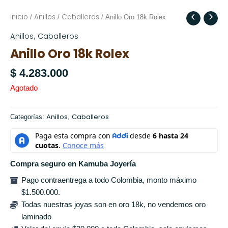
Inicio
Anillos
Caballeros
/
/
/ Anillo Oro 18k Rolex
Anillos
Caballeros
,
Anillo Oro 18k Rolex
$
4.283.000
Agotado
Anillos
Caballeros
Categorías:
,
Compra seguro en Kamuba Joyería
Pago contraentrega a todo Colombia, monto máximo
$1.500.000.
Todas nuestras joyas son en oro 18k, no vendemos oro
laminado