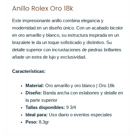
Anillo Rolex Oro 18k
Este impresionante anillo combina elegancia y
modernidad en un diseño único. Con un acabado bicolor
en oro amarillo y blanco, su estructura inspirada en un
brazalete le da un toque sofisticado y distintivo. Su
detalle superior con incrustaciones de piedras brillantes
añade un extra de lujo y exclusividad.
Características:
Material:
Oro amarillo y oro blanco | Oro 18k
Diseño:
Banda ancha con eslabones y detalle en
la parte superior
Tallas disponibles:
9 3/4
Ideal para:
Uso diario o eventos especiales
Peso:
8.3gr