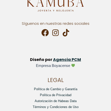
Síguenos en nuestras redes sociales
Diseño por
Agencia PCM
Empresa Boyacense
LEGAL
Política de Cambio y Garantía
Política de Privacidad
Autorización de Habeas Data
Términos y Condiciones de Uso