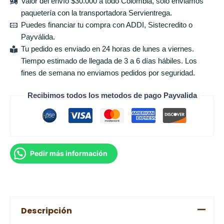
Valor del envío $30.000 a todo Colombia, solo enviamos
paquetería con la transportadora Servientrega.
Puedes financiar tu compra con ADDI, Sistecredito o
Payválida.
Tu pedido es enviado en 24 horas de lunes a viernes.
Tiempo estimado de llegada de 3 a 6 días hábiles. Los
fines de semana no enviamos pedidos por seguridad.
Recibimos todos los metodos de pago Payvalida
Pedir más información
Descripción