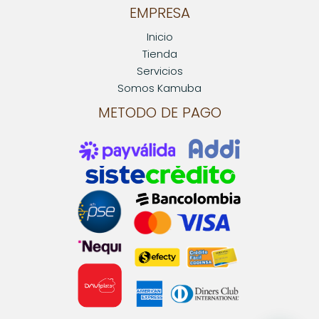
EMPRESA
Inicio
Tienda
Servicios
Somos Kamuba
METODO DE PAGO