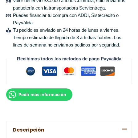
Valor del envío $30.000 a todo Colombia, solo enviamos
paquetería con la transportadora Servientrega.
Puedes financiar tu compra con ADDI, Sistecredito o
Payválida.
Tu pedido es enviado en 24 horas de lunes a viernes.
Tiempo estimado de llegada de 3 a 6 días hábiles. Los
fines de semana no enviamos pedidos por seguridad.
Recibimos todos los metodos de pago Payvalida
Pedir más información
Descripción