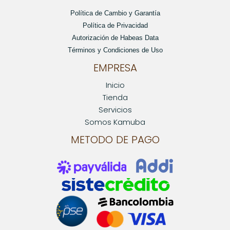
Política de Cambio y Garantía
Política de Privacidad
Autorización de Habeas Data
Términos y Condiciones de Uso
EMPRESA
Inicio
Tienda
Servicios
Somos Kamuba
METODO DE PAGO