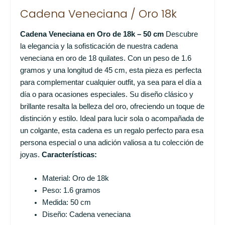
Cadena Veneciana / Oro 18k
Cadena Veneciana en Oro de 18k – 50 cm
Descubre
la elegancia y la sofisticación de nuestra cadena
veneciana en oro de 18 quilates. Con un peso de 1.6
gramos y una longitud de 45 cm, esta pieza es perfecta
para complementar cualquier outfit, ya sea para el día a
día o para ocasiones especiales. Su diseño clásico y
brillante resalta la belleza del oro, ofreciendo un toque de
distinción y estilo. Ideal para lucir sola o acompañada de
un colgante, esta cadena es un regalo perfecto para esa
persona especial o una adición valiosa a tu colección de
joyas.
Características:
Material: Oro de 18k
Peso: 1.6 gramos
Medida: 50 cm
Diseño: Cadena veneciana