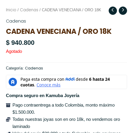
Inicio
Cadenas
/
/ CADENA VENECIANA / ORO 18K
Cadenas
CADENA VENECIANA / ORO 18K
$
940.800
Agotado
Cadenas
Categoría:
Compra seguro en Kamuba Joyería
Pago contraentrega a todo Colombia, monto máximo
$1.500.000.
Todas nuestras joyas son en oro 18k, no vendemos oro
laminado