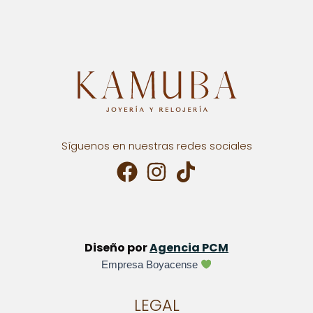
Síguenos en nuestras redes sociales
Diseño por
Agencia PCM
Empresa Boyacense
LEGAL