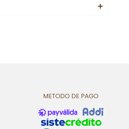
METODO DE PAGO