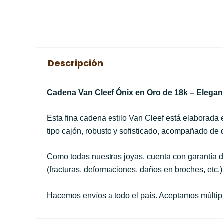
Descripción
Cadena Van Cleef Ónix en Oro de 18k – Eleganc
Esta fina cadena estilo Van Cleef está elaborada 
tipo cajón, robusto y sofisticado, acompañado de d
Como todas nuestras joyas, cuenta con garantía d
(fracturas, deformaciones, daños en broches, etc.)
Hacemos envíos a todo el país. Aceptamos múltiple