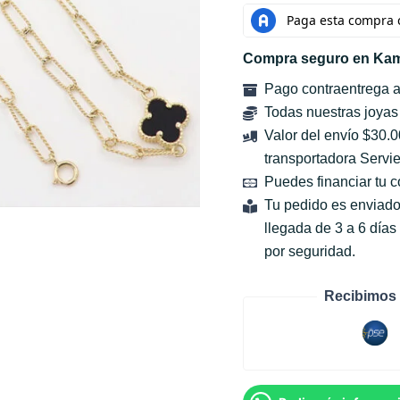
Compra seguro en Kam
Pago contraentrega 
Todas nuestras joyas
Valor del envío $30.
transportadora Servie
Puedes financiar tu 
Tu pedido es enviado
llegada de 3 a 6 día
por seguridad.
Recibimos 