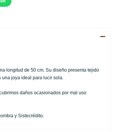
ión
na longitud de 50 cm. Su diseño presenta tejido
una joya ideal para lucir sola.
No cubrimos daños ocasionados por mal uso
ombia y Sistecrédito.