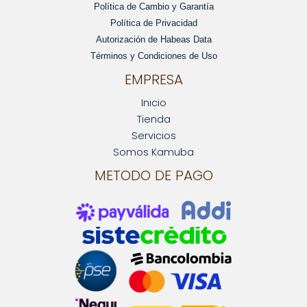
Política de Cambio y Garantía
Política de Privacidad
Autorización de Habeas Data
Términos y Condiciones de Uso
EMPRESA
Inicio
Tienda
Servicios
Somos Kamuba
METODO DE PAGO