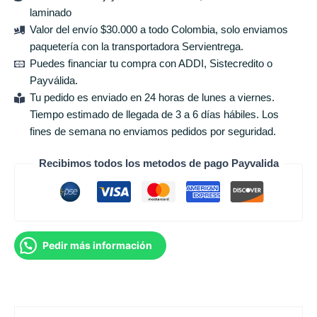
laminado
Valor del envío $30.000 a todo Colombia, solo enviamos
paquetería con la transportadora Servientrega.
Puedes financiar tu compra con ADDI, Sistecredito o
Payválida.
Tu pedido es enviado en 24 horas de lunes a viernes.
Tiempo estimado de llegada de 3 a 6 días hábiles. Los
fines de semana no enviamos pedidos por seguridad.
Recibimos todos los metodos de pago Payvalida
Pedir más información