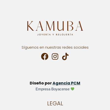
Síguenos en nuestras redes sociales
Diseño por
Agencia PCM
Empresa Boyacense
LEGAL