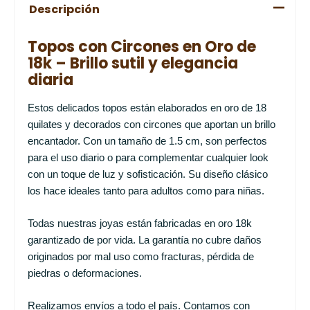
Descripción
Topos con Circones en Oro de
18k – Brillo sutil y elegancia
diaria
Estos delicados topos están elaborados en oro de 18
quilates y decorados con circones que aportan un brillo
encantador. Con un tamaño de 1.5 cm, son perfectos
para el uso diario o para complementar cualquier look
con un toque de luz y sofisticación. Su diseño clásico
los hace ideales tanto para adultos como para niñas.
Todas nuestras joyas están fabricadas en oro 18k
garantizado de por vida. La garantía no cubre daños
originados por mal uso como fracturas, pérdida de
piedras o deformaciones.
Realizamos envíos a todo el país. Contamos con