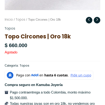
Inicio
Topos
/
/ Topo Circones | Oro 18k
Topos
Topo Circones | Oro 18k
$
660.000
Agotado
Topos
Categoría:
Compra seguro en Kamuba Joyería
Pago contraentrega a todo Colombia, monto máximo
$1.500.000.
Todas nuestras joyas son en oro 18k, no vendemos oro