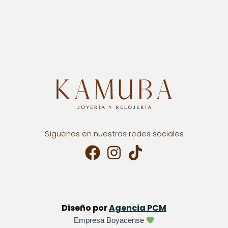
Síguenos en nuestras redes sociales
Diseño por
Agencia PCM
Empresa Boyacense