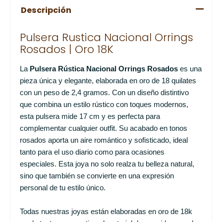
Descripción
Pulsera Rustica Nacional Orrings
Rosados | Oro 18K
La
Pulsera Rústica Nacional Orrings Rosados
es una
pieza única y elegante, elaborada en oro de 18 quilates
con un peso de 2,4 gramos. Con un diseño distintivo
que combina un estilo rústico con toques modernos,
esta pulsera mide 17 cm y es perfecta para
complementar cualquier outfit. Su acabado en tonos
rosados aporta un aire romántico y sofisticado, ideal
tanto para el uso diario como para ocasiones
especiales. Esta joya no solo realza tu belleza natural,
sino que también se convierte en una expresión
personal de tu estilo único.
Todas nuestras joyas están elaboradas en oro de 18k