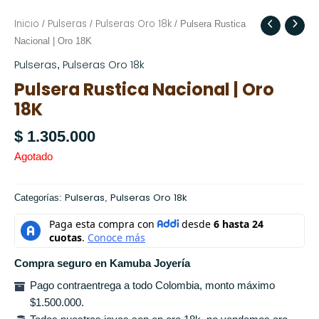
Inicio
Pulseras
Pulseras Oro 18k
/
/
/ Pulsera Rustica
Nacional | Oro 18K
Pulseras
Pulseras Oro 18k
,
Pulsera Rustica Nacional | Oro
18K
$
1.305.000
Agotado
Pulseras
Pulseras Oro 18k
Categorías:
,
Compra seguro en Kamuba Joyería
Pago contraentrega a todo Colombia, monto máximo
$1.500.000.