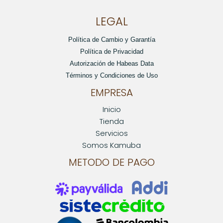
LEGAL
Política de Cambio y Garantía
Política de Privacidad
Autorización de Habeas Data
Términos y Condiciones de Uso
EMPRESA
Inicio
Tienda
Servicios
Somos Kamuba
METODO DE PAGO