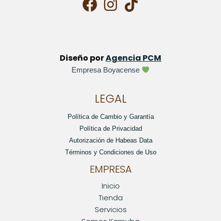
Diseño por
Agencia PCM
Empresa Boyacense
LEGAL
Política de Cambio y Garantía
Política de Privacidad
Autorización de Habeas Data
Términos y Condiciones de Uso
EMPRESA
Inicio
Tienda
Servicios