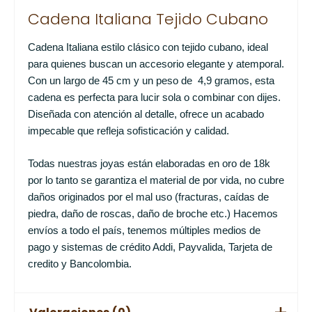
Cadena Italiana Tejido Cubano
Cadena Italiana estilo clásico con tejido cubano, ideal
para quienes buscan un accesorio elegante y atemporal.
Con un largo de 45 cm y un peso de 4,9 gramos, esta
cadena es perfecta para lucir sola o combinar con dijes.
Diseñada con atención al detalle, ofrece un acabado
impecable que refleja sofisticación y calidad.
Todas nuestras joyas están elaboradas en oro de 18k
por lo tanto se garantiza el material de por vida, no cubre
daños originados por el mal uso (fracturas, caídas de
piedra, daño de roscas, daño de broche etc.) Hacemos
envíos a todo el país, tenemos múltiples medios de
pago y sistemas de crédito Addi, Payvalida, Tarjeta de
credito y Bancolombia.