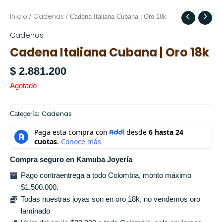
Inicio
Cadenas
/
/ Cadena Italiana Cubana | Oro 18k
Cadenas
Cadena Italiana Cubana | Oro 18k
$
2.881.200
Agotado
Cadenas
Categoría:
Compra seguro en Kamuba Joyería
Pago contraentrega a todo Colombia, monto máximo
$1.500.000.
Todas nuestras joyas son en oro 18k, no vendemos oro
laminado