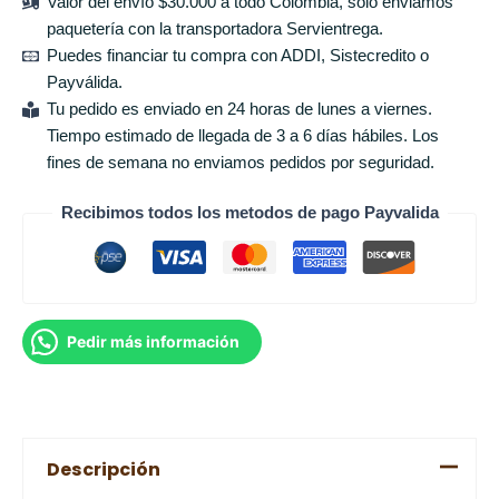
Valor del envío $30.000 a todo Colombia, solo enviamos
paquetería con la transportadora Servientrega.
Puedes financiar tu compra con ADDI, Sistecredito o
Payválida.
Tu pedido es enviado en 24 horas de lunes a viernes.
Tiempo estimado de llegada de 3 a 6 días hábiles. Los
fines de semana no enviamos pedidos por seguridad.
Recibimos todos los metodos de pago Payvalida
Pedir más información
Descripción