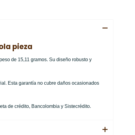
ola pieza
 peso de 15,11 gramos. Su diseño robusto y
rial. Esta garantía no cubre daños ocasionados
eta de crédito, Bancolombia y Sistecrédito.