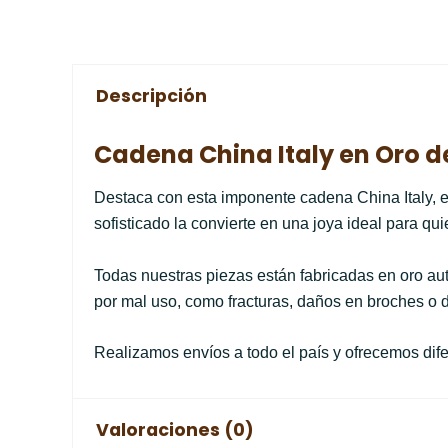
Descripción
Cadena China Italy en Oro de
Destaca con esta imponente cadena China Italy, e
sofisticado la convierte en una joya ideal para qu
Todas nuestras piezas están fabricadas en oro aut
por mal uso, como fracturas, daños en broches o 
Realizamos envíos a todo el país y ofrecemos dife
Valoraciones (0)