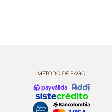
METODO DE PAGO