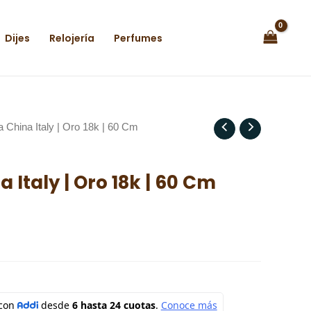
Dijes
Relojería
Perfumes
 China Italy | Oro 18k | 60 Cm
Italy | Oro 18k | 60 Cm